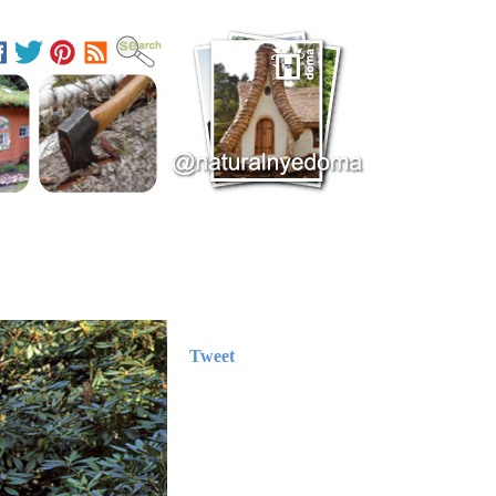
Tweet